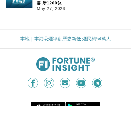
書 涉1200伙
May 27, 2026
本地｜本港吸煙率創歷史新低 煙民約54萬人
Contact Us
|
Privacy Policy