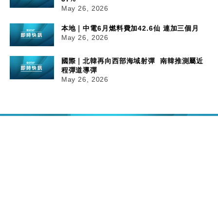
May 26, 2026
本地｜中電6月燃料費加42.6仙 連加三個月
May 26, 2026
國際｜北韓再向西部海域射彈 南韓推測屬近
程彈道導彈
May 26, 2026