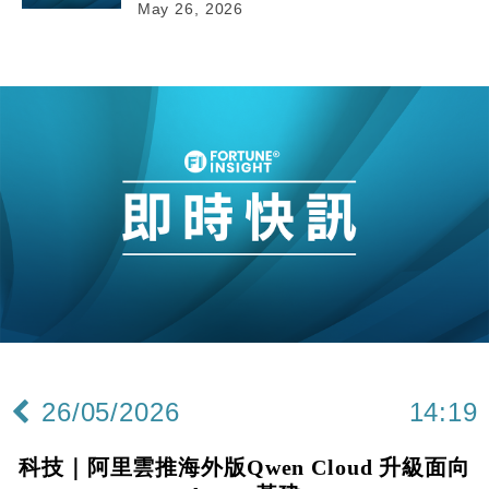
May 26, 2026
26/05/2026
14:19
科技｜阿里雲推海外版Qwen Cloud 升級面向