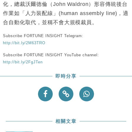
化，總裁沃爾德倫（John Waldron）形容傳統後台
作業如「人力裝配線」(human assembly line)，適
合自動化取代，並稱不會大規模裁員。
Subscribe FORTUNE INSIGHT Telegram:
http://bit.ly/2M63TRO
Subscribe FORTUNE INSIGHT YouTube channel:
http://bit.ly/2FgJTen
即時分享
相關文章