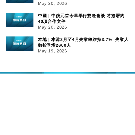
May 20, 2026
中國｜中俄元首今早舉行雙邊會談 將簽署約
40項合作文件
May 20, 2026
本地｜本港2月至4月失業率維持3.7% 失業人
數按季增2600人
May 19, 2026