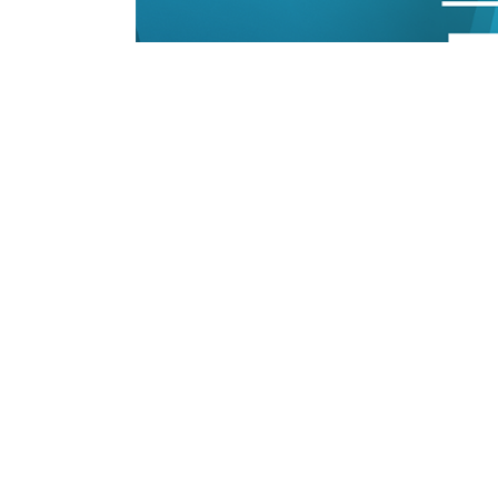
18/05/2026 17:26