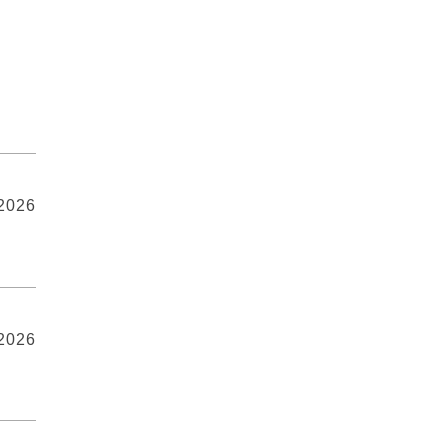
 2026
 2026