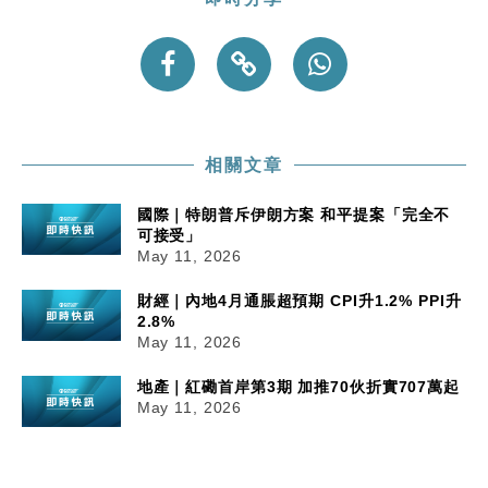
相關文章
國際｜特朗普斥伊朗方案 和平提案「完全不
可接受」
May 11, 2026
財經｜內地4月通脹超預期 CPI升1.2% PPI升
2.8%
May 11, 2026
地產｜紅磡首岸第3期 加推70伙折實707萬起
May 11, 2026