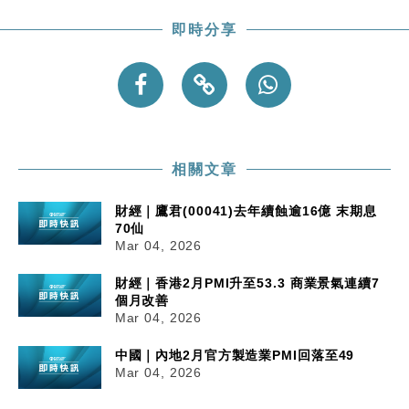
即時分享
相關文章
財經｜鷹君(00041)去年續蝕逾16億 末期息
70仙
Mar 04, 2026
財經｜香港2月PMI升至53.3 商業景氣連續7
個月改善
Mar 04, 2026
中國｜內地2月官方製造業PMI回落至49
Mar 04, 2026