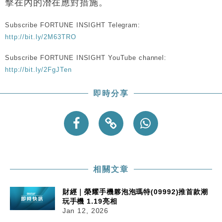
擊在內的潛在應對措施。
Subscribe FORTUNE INSIGHT Telegram:
http://bit.ly/2M63TRO
Subscribe FORTUNE INSIGHT YouTube channel:
http://bit.ly/2FgJTen
即時分享
相關文章
財經｜榮耀手機夥泡泡瑪特(09992)推首款潮
玩手機 1.19亮相
Jan 12, 2026