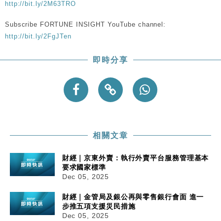
http://bit.ly/2M63TRO
Subscribe FORTUNE INSIGHT YouTube channel:
http://bit.ly/2FgJTen
即時分享
相關文章
財經｜京東外賣：執行外賣平台服務管理基本
要求國家標準
Dec 05, 2025
財經｜金管局及銀公再與零售銀行會面 進一
步推五項支援災民措施
Dec 05, 2025