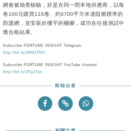
網會被抽查檢驗，於是在同一間本地供應商，以每
卷100元購買115卷、約3700平方米達阻燃標準的
防護網，並安裝於樓宇的棚腳，成功在往後測試中
獲合格結果。
Subscribe FORTUNE INSIGHT Telegram:
http://bit.ly/2M63TRO
Subscribe FORTUNE INSIGHT YouTube channel:
http://bit.ly/2FgJTen
即時分享
相關文章