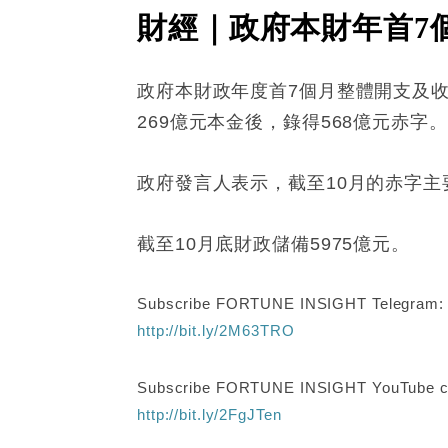
財經｜政府本財年首7個
政府本財政年度首7個月整體開支及收入
269億元本金後，錄得568億元赤字。
政府發言人表示，截至10月的赤字
截至10月底財政儲備5975億元。
Subscribe FORTUNE INSIGHT Telegram
http://bit.ly/2M63TRO
Subscribe FORTUNE INSIGHT YouTube c
http://bit.ly/2FgJTen