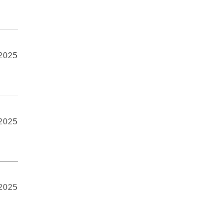
 2025
 2025
 2025