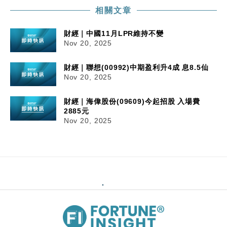
相關文章
財經｜中國11月LPR維持不變
Nov 20, 2025
財經｜聯想(00992)中期盈利升4成 息8.5仙
Nov 20, 2025
財經｜海偉股份(09609)今起招股 入場費
2885元
Nov 20, 2025