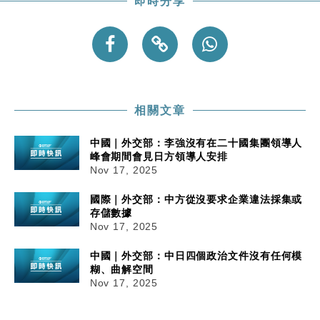
即時分享
相關文章
中國｜外交部：李強沒有在二十國集團領導人
峰會期間會見日方領導人安排
Nov 17, 2025
國際｜外交部：中方從沒要求企業違法採集或
存儲數據
Nov 17, 2025
中國｜外交部：中日四個政治文件沒有任何模
糊、曲解空間
Nov 17, 2025