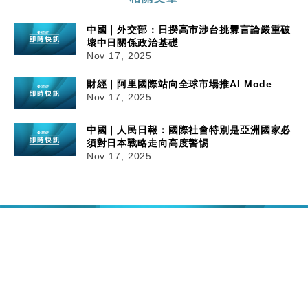
中國｜外交部：日揆高市涉台挑釁言論嚴重破
壞中日關係政治基礎
Nov 17, 2025
財經｜阿里國際站向全球市場推AI Mode
Nov 17, 2025
中國｜人民日報：國際社會特別是亞洲國家必
須對日本戰略走向高度警惕
Nov 17, 2025