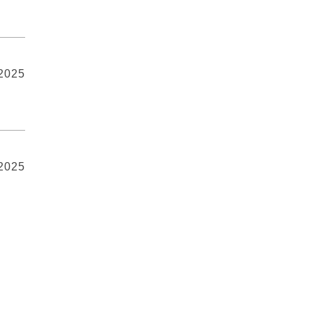
 2025
 2025