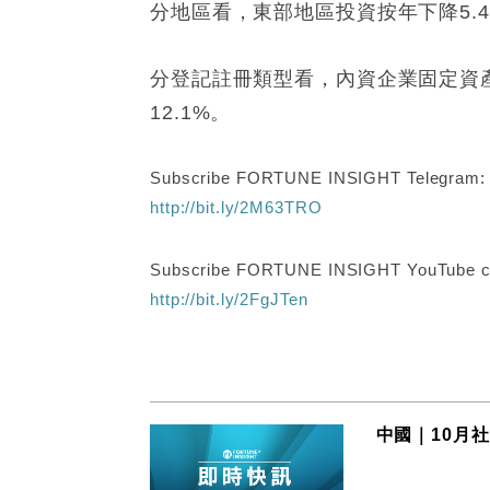
分地區看，東部地區投資按年下降5.4
分登記註冊類型看，內資企業固定資產
12.1%。
Subscribe FORTUNE INSIGHT Telegram
http://bit.ly/2M63TRO
Subscribe FORTUNE INSIGHT YouTube c
http://bit.ly/2FgJTen
中國｜10月