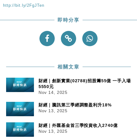
http://bit.ly/2FgJTen
即時分享
相關文章
財經｜創新實業(02788)招股籌55億 一手入場
5550元
Nov 14, 2025
財經｜騰訊第三季經調整盈利升18%
Nov 13, 2025
財經｜外匯基金首三季投資收入2740億
Nov 13, 2025