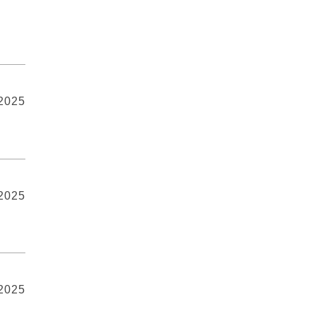
 2025
 2025
 2025