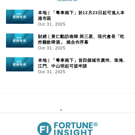
本地｜「粵車南下」於12月23日起可進人本
港市區
Oct 31, 2025
財經｜黃仁勳訪南韓 與三星、現代會長「吃
炸雞飲啤酒」 揭合作序幕
Oct 31, 2025
本地｜「粵車南下」首四個城市廣州、珠海、
江門、中山明起可提申請
Oct 31, 2025