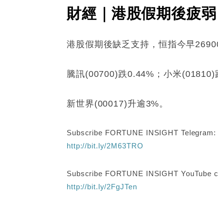
財經｜港股假期後疲弱 
港股假期後缺乏支持，恒指今早26900
騰訊(00700)跌0.44%；小米(01810
新世界(00017)升逾3%。
Subscribe FORTUNE INSIGHT Telegram
http://bit.ly/2M63TRO
Subscribe FORTUNE INSIGHT YouTube c
http://bit.ly/2FgJTen