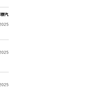
網聯汽
 2025
 2025
 2025