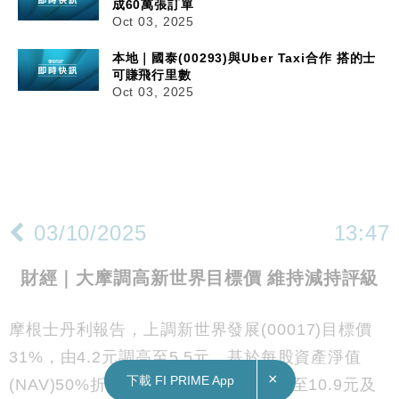
成60萬張訂單
Oct 03, 2025
本地｜國泰(00293)與Uber Taxi合作 搭的士
可賺飛行里數
Oct 03, 2025
×
下載 FI PRIME App