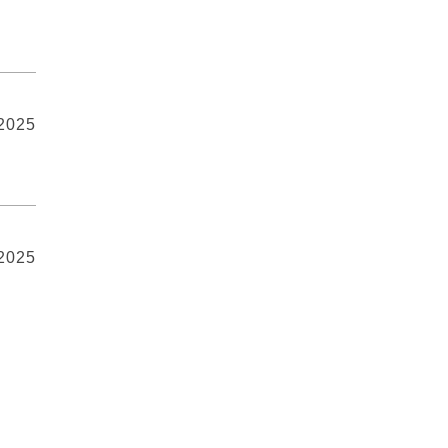
 2025
 2025