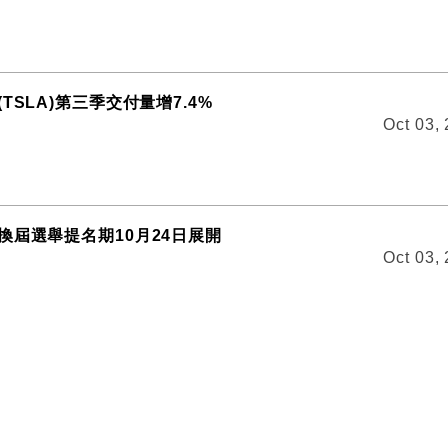
TSLA)第三季交付量增7.4%
Oct 03,
換屆選舉提名期10月24日展開
Oct 03,