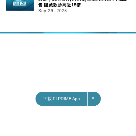
售 隱藏款炒高近15倍
Sep 29, 2025
×
下載 FI PRIME App
29/09/2025
14:31