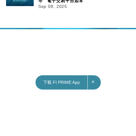
巿 電子交易平台如常
Sep 08, 2025
×
下載 FI PRIME App
08/09/2025
12:40
本地｜天文台：下午1時10分將改發三號信號