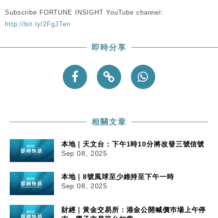
Subscribe FORTUNE INSIGHT YouTube channel:
http://bit.ly/2FgJTen
即時分享
相關文章
本地｜天文台：下午1時10分將改發三號信號
Sep 08, 2025
本地｜8號風球至少維持至下午一時
Sep 08, 2025
財經｜黃金交易所：港金公開喊價巿場上午停