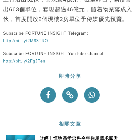
出663個單位，套現超過46億元，隨着物業落成入
伙，首度開放2個現樓2房單位予傳媒優先預覽。
Subscribe FORTUNE INSIGHT Telegram:
http://bit.ly/2M63TRO
Subscribe FORTUNE INSIGHT YouTube channel:
http://bit.ly/2FgJTen
即時分享
相關文章
財經｜恒地馮孝忠料今年住屋需求回升