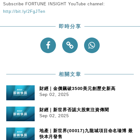
Subscribe FORTUNE INSIGHT YouTube channel:
http://bit.ly/2FgJTen
即時分享
相關文章
財經｜金價飆破3500美元創歷史新高
Sep 02, 2025
財經｜新世界否認大股東注資傳聞
Sep 02, 2025
地產｜新世界(00017)九龍城項目命名瑧博 最
快本月發售