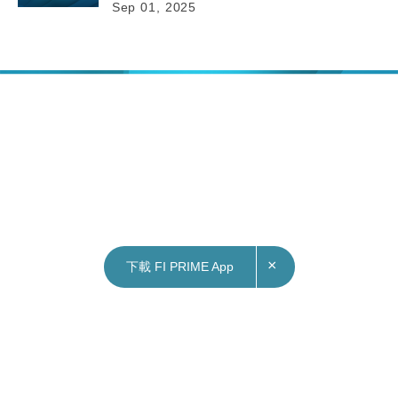
Sep 01, 2025
×
下載 FI PRIME App
02/09/2025
12:00
財經｜金價飆破3500美元創歷史新高