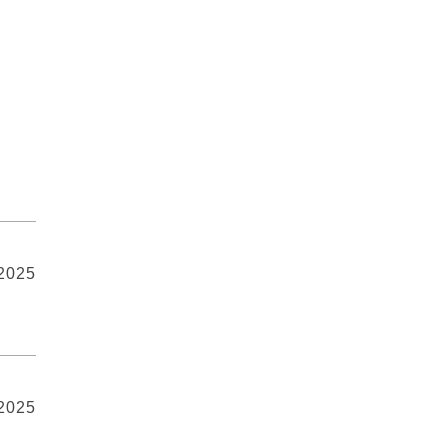
 2025
 2025