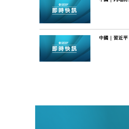
中國｜習近平