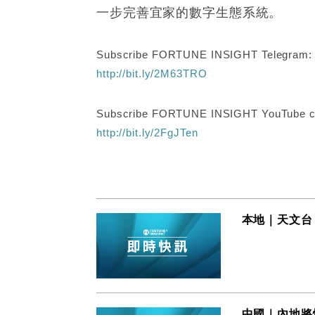
一步完善宜家的數字生態系統。
Subscribe FORTUNE INSIGHT Telegram
http://bit.ly/2M63TRO
Subscribe FORTUNE INSIGHT YouTube c
http://bit.ly/2FgJTen
本地｜天文台
中國｜內地將