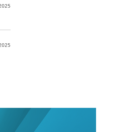
 2025
 2025