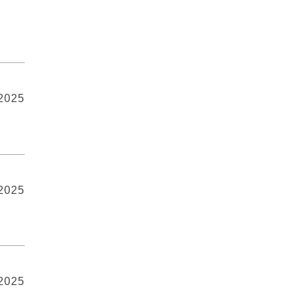
 2025
 2025
 2025