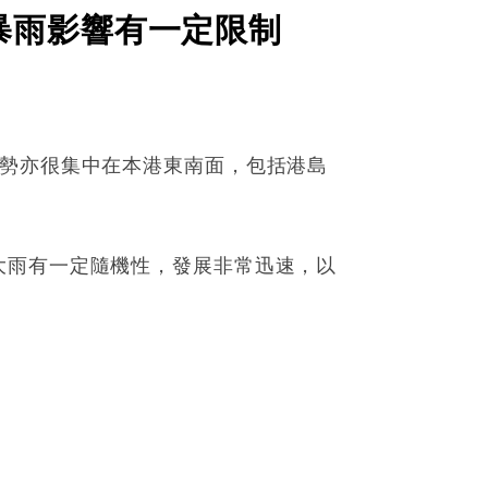
暴雨影響有一定限制
雨勢亦很集中在本港東南面，包括港島
大雨有一定隨機性，發展非常迅速，以