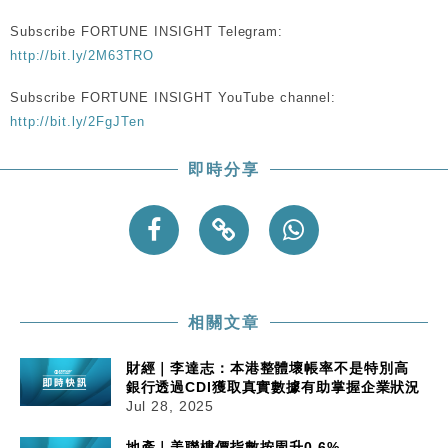
Subscribe FORTUNE INSIGHT Telegram:
http://bit.ly/2M63TRO
Subscribe FORTUNE INSIGHT YouTube channel:
http://bit.ly/2FgJTen
即時分享
相關文章
財經｜李達志：本港整體壞帳率不是特別高
銀行透過CDI獲取真實數據有助掌握企業狀況
Jul 28, 2025
地產｜美聯樓價指數按周升0.6%