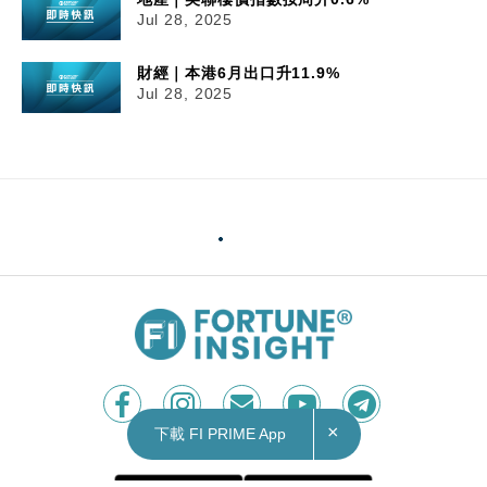
Jul 28, 2025
財經｜本港6月出口升11.9%
Jul 28, 2025
×
下載 FI PRIME App