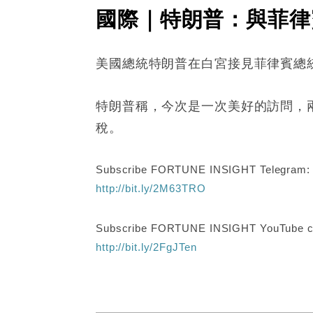
國際｜特朗普：與菲律
美國總統特朗普在白宮接見菲律賓總統
特朗普稱，今次是一次美好的訪問，
稅。
Subscribe FORTUNE INSIGHT Telegram
http://bit.ly/2M63TRO
Subscribe FORTUNE INSIGHT YouTube c
http://bit.ly/2FgJTen