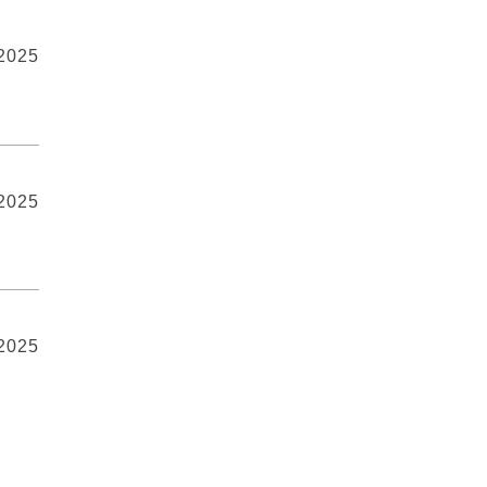
 2025
 2025
 2025