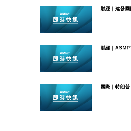
財經｜建發國際
財經｜ASMPT
國際｜特朗普