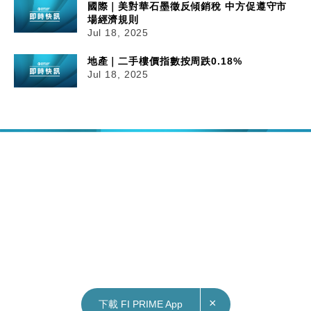
國際｜美對華石墨徵反傾銷稅 中方促遵守市
場經濟規則
Jul 18, 2025
地產｜二手樓價指數按周跌0.18%
Jul 18, 2025
×
下載 FI PRIME App