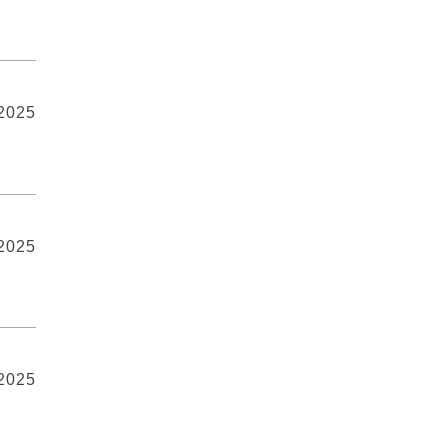
 2025
 2025
 2025