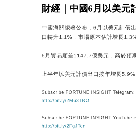
財經｜中國6月以美元計
中國海關總署公布，6月以美元計價出
口轉升1.1%，市場原本估計增長1.3%
6月貿易順差1147.7億美元，高於預
上半年以美元計價出口按年增長5.9%，
Subscribe FORTUNE INSIGHT Telegram
http://bit.ly/2M63TRO
Subscribe FORTUNE INSIGHT YouTube c
http://bit.ly/2FgJTen