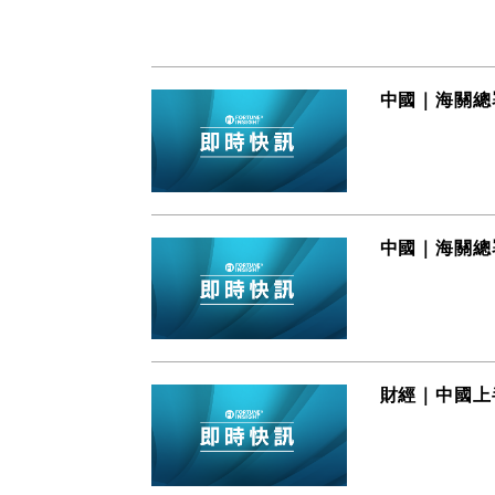
中國｜海關總
中國｜海關總
財經｜中國上