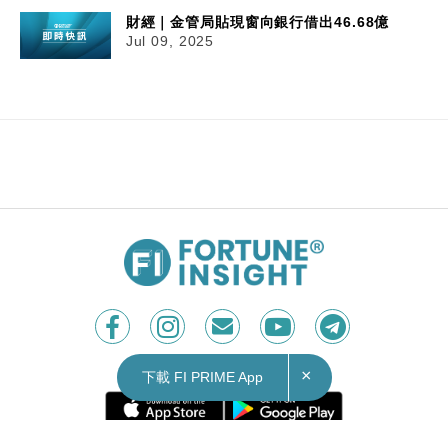
財經｜金管局貼現窗向銀行借出46.68億
Jul 09, 2025
×
下載 FI PRIME App