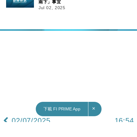
南下」事宜
Jul 02, 2025
×
下載 FI PRIME App
02/07/2025
16:54
中國｜外交部：中國品牌給全球消費者提供更豐