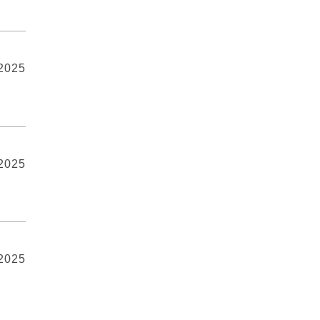
 2025
 2025
 2025