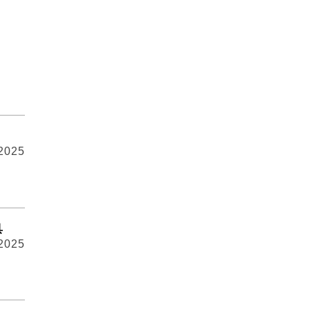
 2025
具
 2025