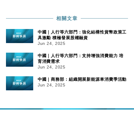
相關文章
中國｜人行等六部門：強化結構性貨幣政策工
具激勵 積極發展股權融資
Jun 24, 2025
中國｜人行等六部門：支持增強消費能力 培
育消費需求
Jun 24, 2025
中國｜商務部：組織開展新能源車消費季活動
Jun 24, 2025