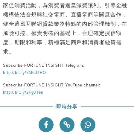
家促消費活動，為消費者適當減費讓利。引導金融
機構依法合規與社交電商、直播電商等開展合作，
健全適應互聯網貸款業務特點的內部管理機制，在
風險可控、權責明確的基礎上，合理確定授信額
度、期限和利率，積極滿足商戶和消費者融資需
求。
Subscribe FORTUNE INSIGHT Telegram:
http://bit.ly/2M63TRO
Subscribe FORTUNE INSIGHT YouTube channel:
http://bit.ly/2FgJTen
即時分享