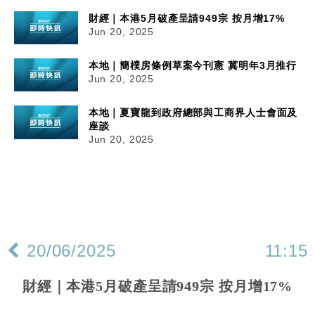
財經｜本港5月破產呈請949宗 按月增17%
Jun 20, 2025
本地｜簡樸房條例草案今刊憲 冀明年3月推行
Jun 20, 2025
本地｜夏寶龍到政府總部與工商界人士會面及
座談
Jun 20, 2025