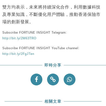
雙方均表示，未來將持續深化合作，利用數據科技
及專業知識，不斷優化用戶體驗，推動香港保險市
場的創新發展。
Subscribe FORTUNE INSIGHT Telegram:
http://bit.ly/2M63TRO
Subscribe FORTUNE INSIGHT YouTube channel:
http://bit.ly/2FgJTen
即時分享
相關文章