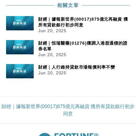
相關文章
財經｜據報新世界(00017)875億元再融資 獲
所有貸款銀行初步同意
Jun 20, 2025
財經｜恒瑞醫藥(01276)獲調入港股通標的證
券名單
Jun 20, 2025
財經｜人行維持貸款市場報價利率不變
Jun 20, 2025
財經｜據報新世界(00017)875億元再融資 獲所有貸款銀行初步
同意