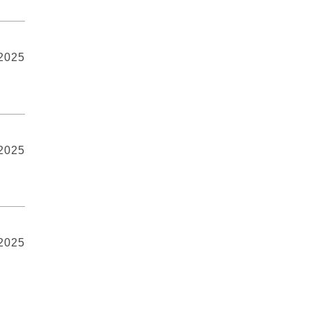
 2025
 2025
 2025