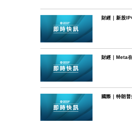
財經｜新股IP
財經｜Meta
國際｜特朗普