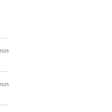
 2025
 2025