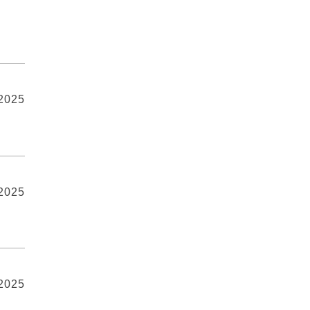
 2025
 2025
 2025