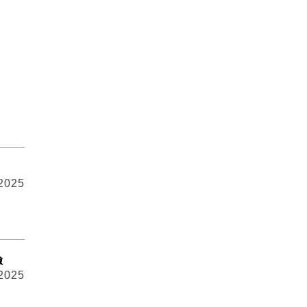
 2025
險
 2025