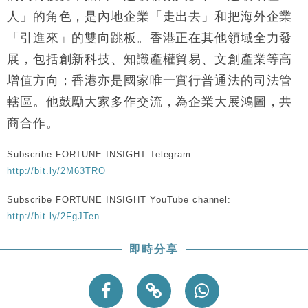
人」的角色，是內地企業「走出去」和把海外企業
「引進來」的雙向跳板。香港正在其他領域全力發
展，包括創新科技、知識產權貿易、文創產業等高
增值方向；香港亦是國家唯一實行普通法的司法管
轄區。他鼓勵大家多作交流，為企業大展鴻圖，共
商合作。
Subscribe FORTUNE INSIGHT Telegram:
http://bit.ly/2M63TRO
Subscribe FORTUNE INSIGHT YouTube channel:
http://bit.ly/2FgJTen
即時分享