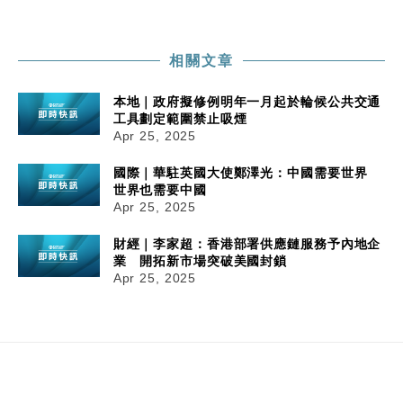
相關文章
本地｜政府擬修例明年一月起於輪候公共交通
工具劃定範圍禁止吸煙
Apr 25, 2025
國際｜華駐英國大使鄭澤光：中國需要世界
世界也需要中國
Apr 25, 2025
財經｜李家超：香港部署供應鏈服務予內地企
業 開拓新市場突破美國封鎖
Apr 25, 2025