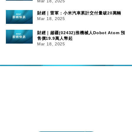
Mar 18, 2025
財經｜雷軍：小米汽車累計交付量破20萬輛
Mar 18, 2025
財經｜越疆(02432)推機械人Dobot Atom 預
售價19.9萬人幣起
Mar 18, 2025