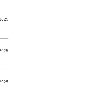
 2025
 2025
 2025