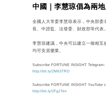
中國｜李慧琼倡為兩地
全國人大常委李慧琼表示，中央部委
長、中證監、法發委、財政部等代表
李慧琼建議，中央可以建立一個相互
均可安居樂業。
Subscribe FORTUNE INSIGHT Telegram
http://bit.ly/2M63TRO
Subscribe FORTUNE INSIGHT YouTube c
http://bit.ly/2FgJTen