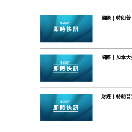
國際｜特朗普
國際｜加拿大
財經｜特朗普