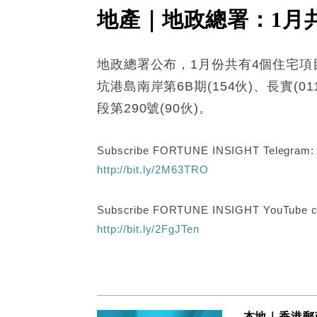
地產｜地政總署：1月共
地政總署公布，1月份共有4個住宅項
坑港島南岸第6B期(154伙)、長實(01
段第290號(90伙)。
Subscribe FORTUNE INSIGHT Telegram
http://bit.ly/2M63TRO
Subscribe FORTUNE INSIGHT YouTube c
http://bit.ly/2FgJTen
本地｜香港郵