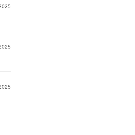
 2025
 2025
 2025