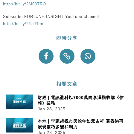
http://bit.ly/2M63TRO
Subscribe FORTUNE INSIGHT YouTube channel:
http://bit.ly/2FgJTen
即時分享
相關文章
財經｜電訊盈科以7000萬向李澤楷收購《信
報》業務
Jan 28, 2025
本地｜李家超祝市民蛇年如意吉祥 冀香港再
展現靈巧多變和韌力
Jan 28, 2025