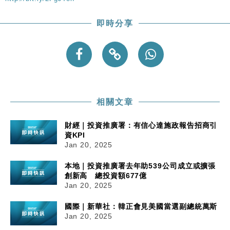
即時分享
相關文章
財經｜投資推廣署：有信心達施政報告招商引
資KPI
Jan 20, 2025
本地｜投資推廣署去年助539公司成立或擴張
創新高 總投資額677億
Jan 20, 2025
國際｜新華社：韓正會見美國當選副總統萬斯
Jan 20, 2025